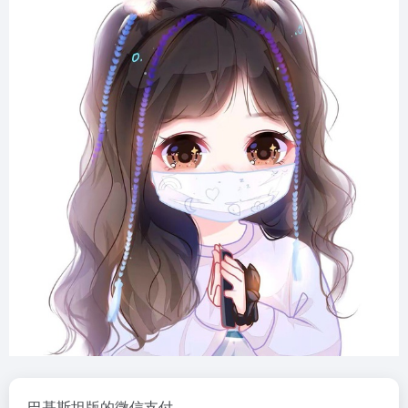
巴基斯坦版的微信支付