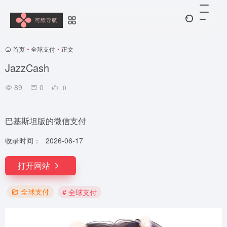
首页
•
全球支付
•
正文
JazzCash
89
0
0
巴基斯坦版的微信支付
收录时间：
2026-06-17
打开网站
全球支付
# 全球支付