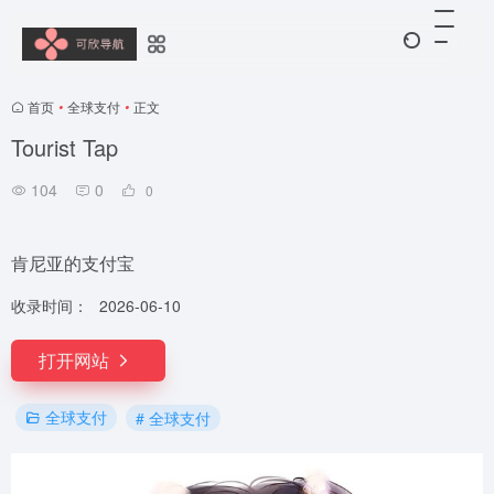
首页
•
全球支付
•
正文
Tourist Tap
104
0
0
肯尼亚的支付宝
收录时间：
2026-06-10
打开网站
全球支付
# 全球支付