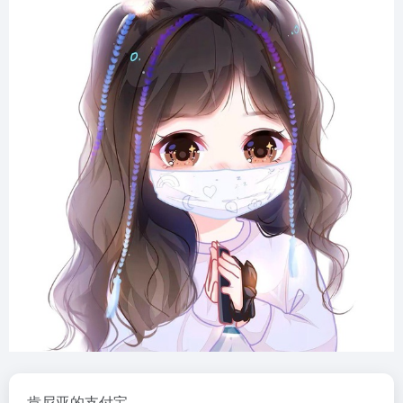
肯尼亚的支付宝