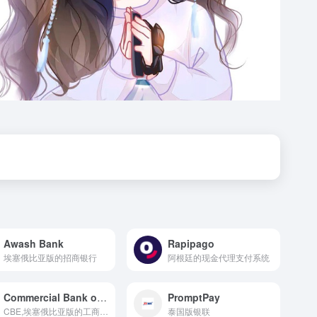
Awash Bank
Rapipago
埃塞俄比亚版的招商银行
阿根廷的现金代理支付系统
Commercial Bank of Ethiopia
PromptPay
CBE,埃塞俄比亚版的工商银行
泰国版银联