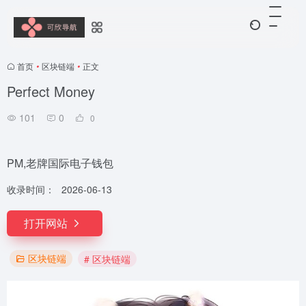
首页
•
区块链端
•
正文
Perfect Money
101
0
0
PM,老牌国际电子钱包
收录时间：
2026-06-13
打开网站
区块链端
# 区块链端