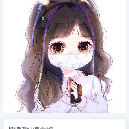
PM,老牌国际电子钱包