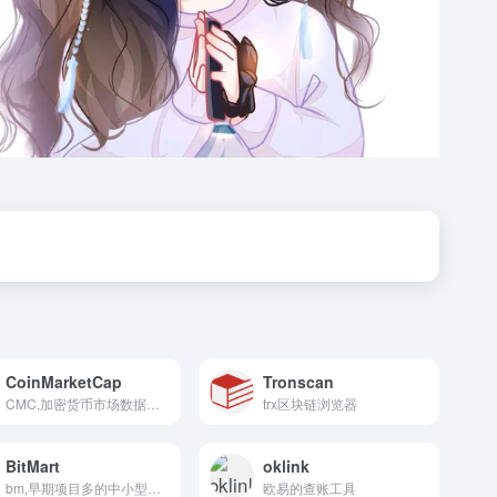
CoinMarketCap
Tronscan
CMC,加密货币市场数据平台
trx区块链浏览器
BitMart
oklink
bm,早期项目多的中小型加密货币交易所
欧易的查账工具