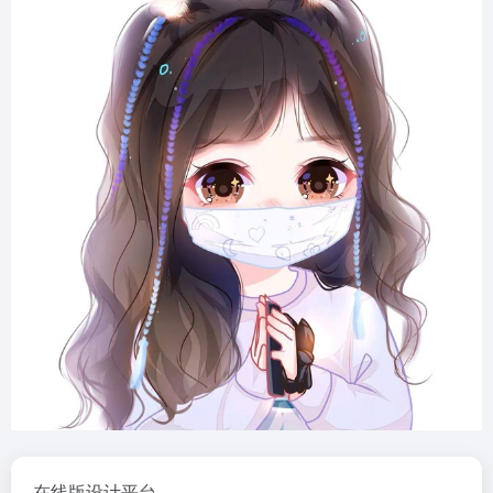
在线版设计平台