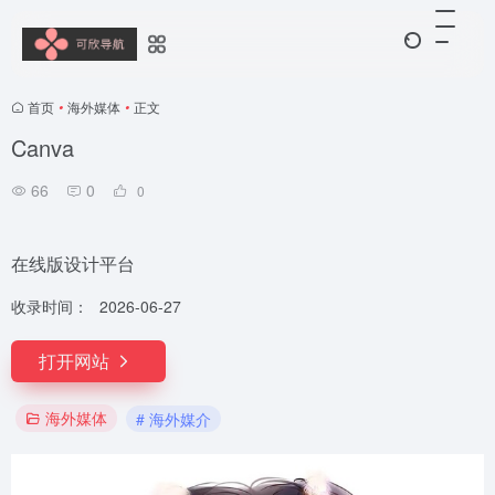
首页
•
海外媒体
•
正文
Canva
66
0
0
在线版设计平台
收录时间：
2026-06-27
打开网站
海外媒体
# 海外媒介