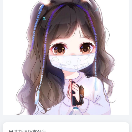
巴基斯坦版支付宝