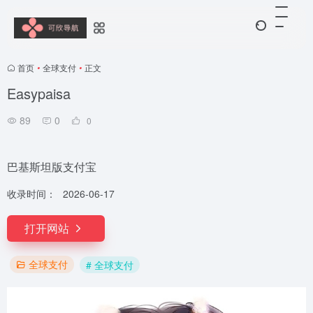
首页
•
全球支付
•
正文
Easypaisa
89
0
0
巴基斯坦版支付宝
收录时间：
2026-06-17
打开网站
全球支付
# 全球支付