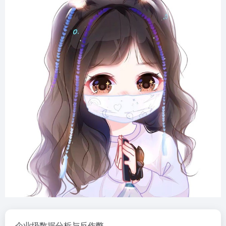
企业级数据分析与反作弊