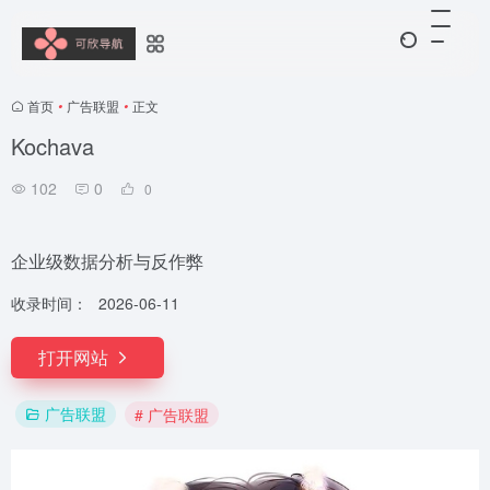
首页
•
广告联盟
•
正文
Kochava
102
0
0
企业级数据分析与反作弊
收录时间：
2026-06-11
打开网站
广告联盟
# 广告联盟