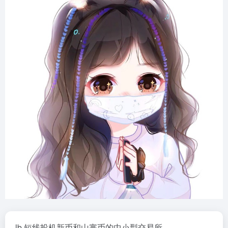
lb,短线投机新币和山寨币的中小型交易所