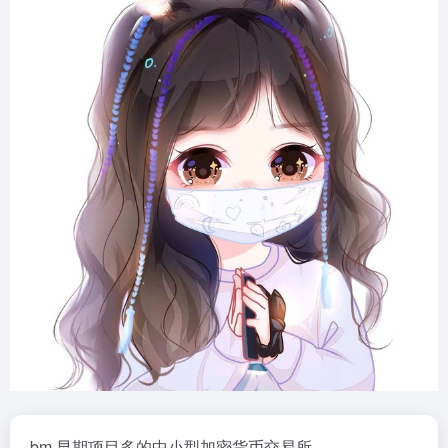
bm,早期项目多的中小型加密货币交易所