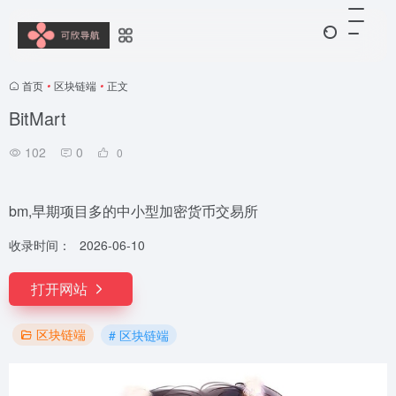
首页
•
区块链端
•
正文
BitMart
102
0
0
bm,早期项目多的中小型加密货币交易所
收录时间：
2026-06-10
打开网站
区块链端
# 区块链端