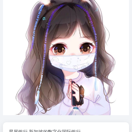
星展银行,新加坡的数字化国际银行