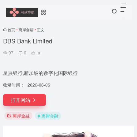
首页
•
离岸金融
•
正文
DBS Bank Limited
97
0
0
星展银行,新加坡的数字化国际银行
收录时间：
2026-06-06
打开网站
离岸金融
# 离岸金融