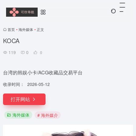
首页
•
海外媒体
•
正文
KOCA
119
0
0
台湾的韩娱小卡/ACG收藏品交易平台
收录时间：
2026-05-12
打开网站
海外媒体
# 海外媒介