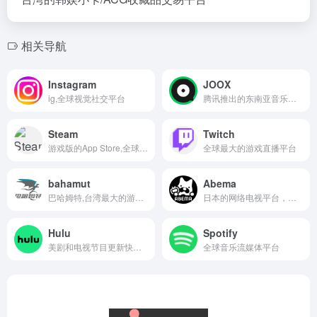
相关导航
Instagram
JOOX
ig,全球视觉社交平台
腾讯推出的东南亚音乐流媒体平台
Steam
Twitch
游戏版的App Store,全球最大的PC游戏平台
全球最大的游戏直播平台
bahamut
Abema
巴哈姆特,台湾最大的游戏与动漫社区网站
日本的网络电视平台，主打直播频道+免费内容
Hulu
Spotify
美剧和电视节目更新快的流媒体平台
全球音乐流媒体平台